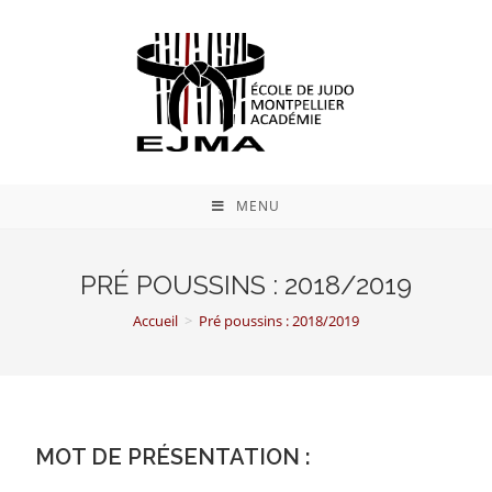
MENU
PRÉ POUSSINS : 2018/2019
Accueil
>
Pré poussins : 2018/2019
MOT DE PRÉSENTATION :