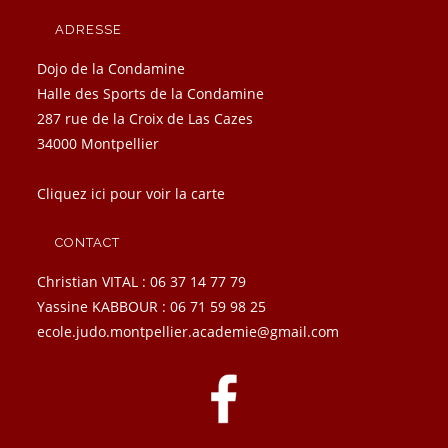
ADRESSE
Dojo de la Condamine
Halle des Sports de la Condamine
287 rue de la Croix de Las Cazes
34000 Montpellier
Cliquez ici pour voir la carte
CONTACT
Christian VITAL : 06 37 14 77 79
Yassine KABBOUR : 06 71 59 98 25
ecole.judo.montpellier.academie@gmail.com