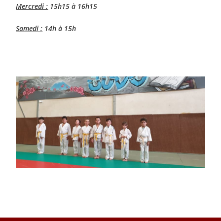
Mercredi :
15h15 à 16h15
Samedi :
14h à 15h