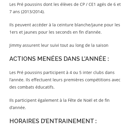
Les Pré poussins dont les élèves de CP / CE1 agés de 6 et
7 ans (2013/2014).
Ils peuvent accéder à la ceinture blanche/jaune pour les
1ers et jaunes pour les seconds en fin d’année.
Jimmy assurent leur suivi tout au long de la saison
ACTIONS MENÉES DANS L’ANNÉE :
Les Pré poussins participent à 4 ou 5 inter clubs dans
l’année. Ils effectuent leurs premières compétitions avec
des combats éducatifs.
Ils participent également à la Fête de Noël et de fin
d’année.
HORAIRES D’ENTRAINEMENT :