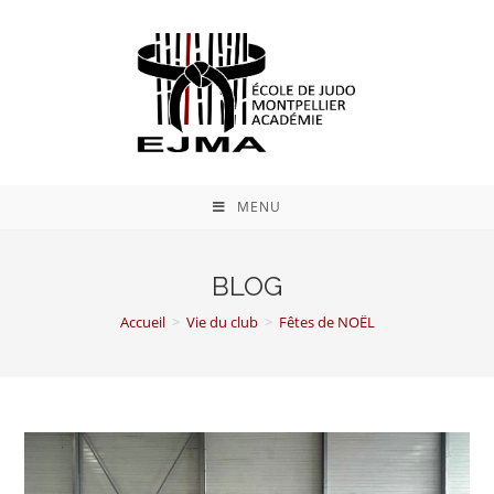
MENU
BLOG
Accueil
>
Vie du club
>
Fêtes de NOËL