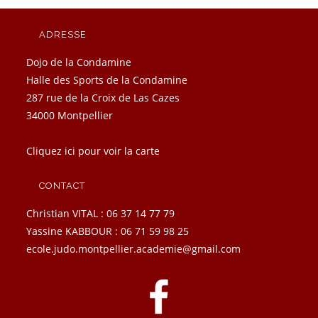
ADRESSE
Dojo de la Condamine
Halle des Sports de la Condamine
287 rue de la Croix de Las Cazes
34000 Montpellier
Cliquez ici pour voir la carte
CONTACT
Christian VITAL : 06 37 14 77 79
Yassine KABBOUR : 06 71 59 98 25
ecole.judo.montpellier.academie@gmail.com