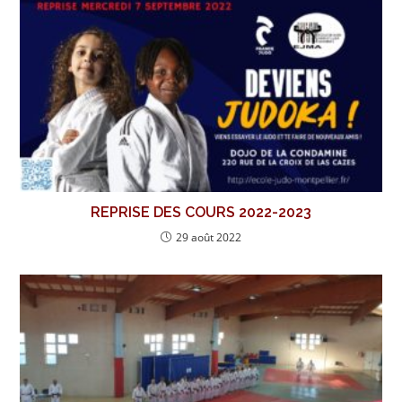
REPRISE DES COURS 2022-2023
29 août 2022