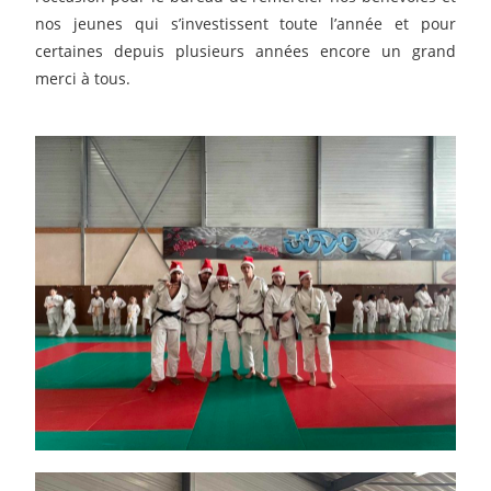
nos jeunes qui s’investissent toute l’année et pour
certaines depuis plusieurs années encore un grand
merci à tous.