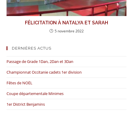
FÉLICITATION À NATALYA ET SARAH
5 novembre 2022
DERNIÈRES ACTUS
Passage de Grade 1Dan, 2Dan et 3Dan
Championnat Occitanie cadets 1er division
Fêtes de NOËL
Coupe départementale Minimes
1er District Benjamins